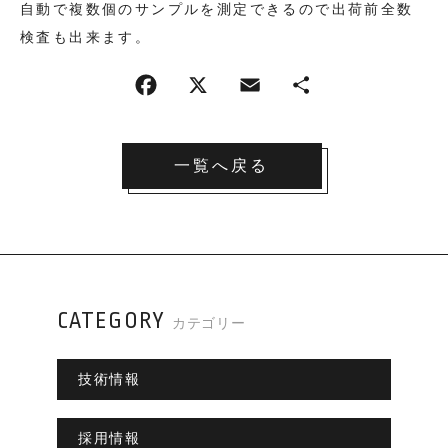
自動で複数個のサンプルを測定できるので出荷前全数
検査も出来ます。
一覧へ戻る
CATEGORY
カテゴリー
技術情報
採用情報