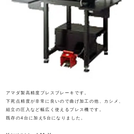
アマダ製高精度プレスブレーキです。
下死点精度が非常に良いので曲げ加工の他、カシメ、
組立の圧入など幅広く使えるプレス機です。
既存の4台に加え5台になりました。