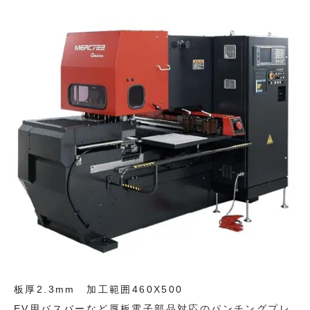
板厚2.3mm 加工範囲460X500
EV用バスバーなど厚板電子部品対応のパンチングプレ