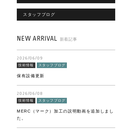
スタッフブログ
NEW ARRIVAL
新着記事
2026/06/09
技術情報
スタッフブログ
保有設備更新
2026/06/08
技術情報
スタッフブログ
MERC（マーク）加工の説明動画を追加しまし
た。