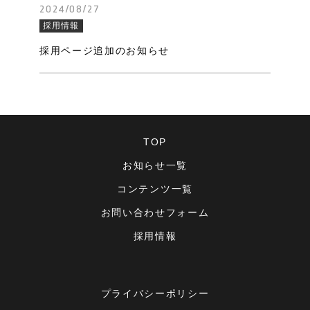
2024/08/27
採用情報
採用ページ追加のお知らせ
TOP
お知らせ一覧
コンテンツ一覧
お問い合わせフォーム
採用情報
プライバシーポリシー